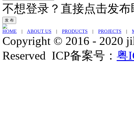
不想登录？直接点击发布
发 布
HOME
|
ABOUT US
|
PRODUCTS
|
PROJECTS
|
Copyright © 2016 - 2020 ji
Reserved ICP备案号：
粤I