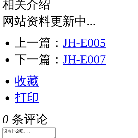
相关介绍
网站资料更新中...
上一篇：
JH-E005
下一篇：
JH-E007
收藏
打印
0
条评论